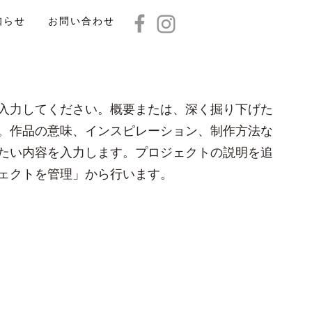
知らせ
お問い合わせ
入力してください。概要または、深く掘り下げた
。作品の意味、インスピレーション、制作方法な
たい内容を入力します。プロジェクトの説明を追
ェクトを管理」から行います。