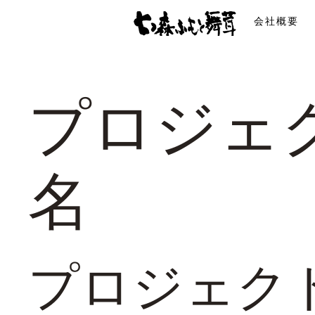
会社概要
プロジェ
名
プロジェク