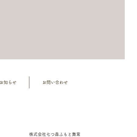
お知らせ
お問い合わせ
株式会社七つ森ふもと舞茸