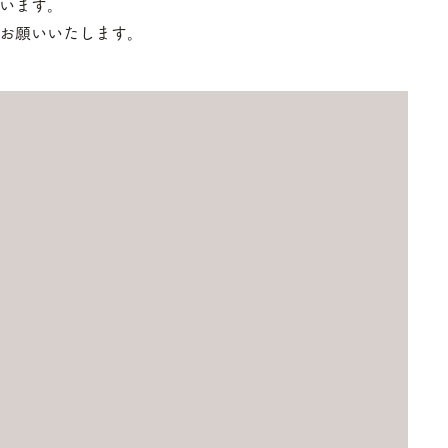
います。
お願いいたします。