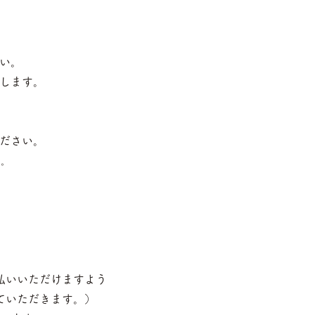
い。
します。
ださい。
す。
払いいただけますよう
ていただきます。）