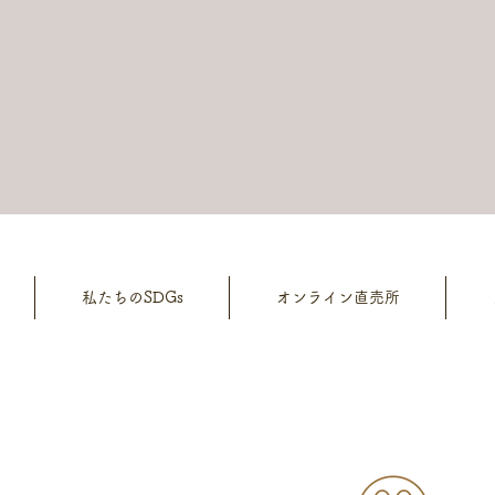
私たちのSDGs
オンライン直売所