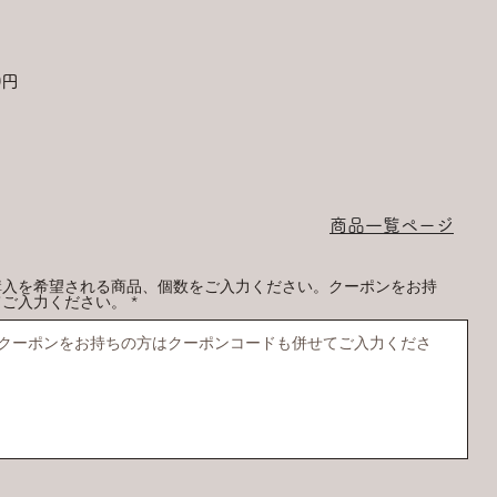
0円
商品一覧ページ
購入を希望される商品、個数をご入力ください。クーポンをお持
てご入力ください。