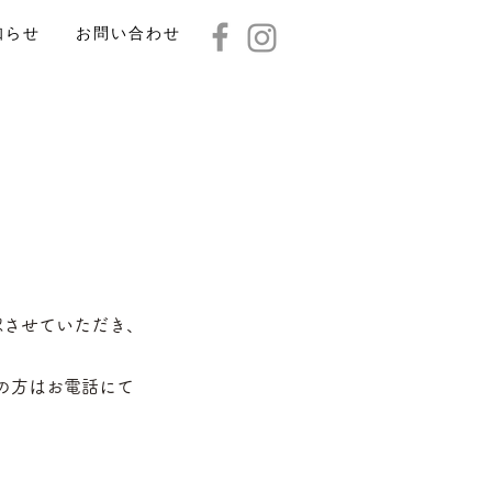
知らせ
お問い合わせ
認させていただき、
の方はお電話にて