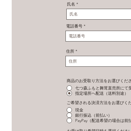
氏名
電話番号
住所
商品のお受取り方法をお選びくだ
七つ森ふもと舞茸直売所にて
指定場所へ配送（送料別途）
ご希望される決済方法をお選びく
現金
銀行振込（前払い）
PayPay（配送希望の場合は前