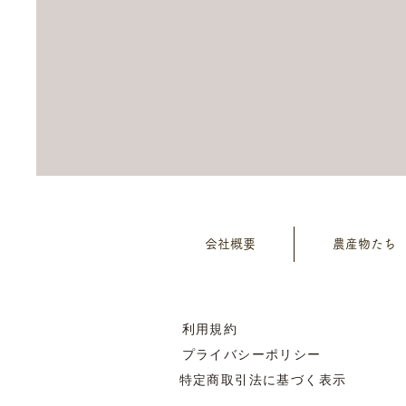
会社概要
農産物たち
利用規約
プライバシーポリシー
特定商取引法に基づく表示