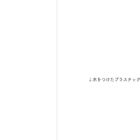
↓水をつけたプラスチッ