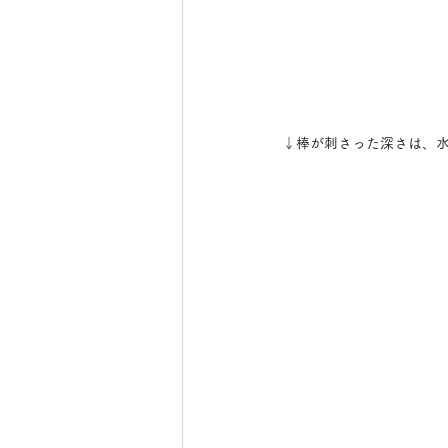
↓棒が刺さった深さは、水