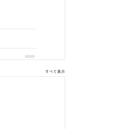
すべて表示