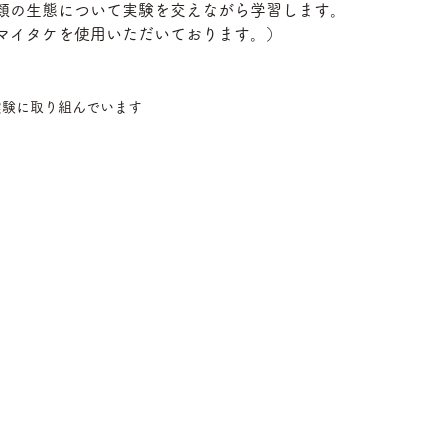
類の生態について実験を交えながら学習します。
マイタケを使用いただいております。）
実験に取り組んでいます