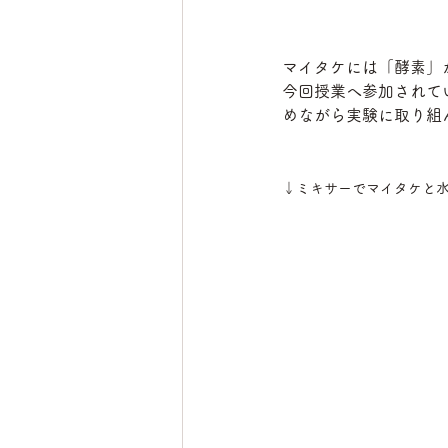
マイタケには「酵素」
今回授業へ参加されて
めながら実験に取り組
↓ミキサーでマイタケと