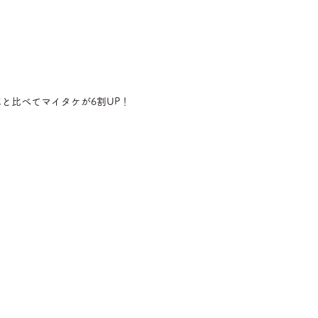
と比べてマイタケが6割UP！